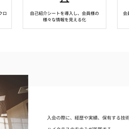
クロ
自己紹介シートを導入し、会員様の
会
様々な情報を見える化
入会の際に、経歴や実績、保有する技