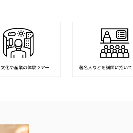
の文化や産業の体験ツアー
著名人などを講師に招いて