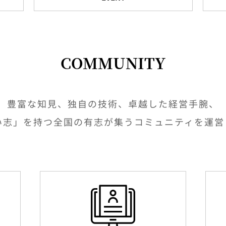
COMMUNITY
豊富な知見、独自の技術、卓越した経営手腕、
い志」を持つ全国の有志が集うコミュニティを運営