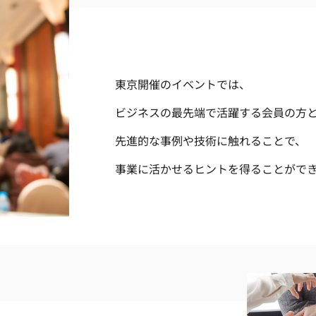
東京開催のイベントでは、
ビジネスの最先端で活躍する会員の方
先進的な事例や技術に触れることで、
事業に活かせるヒントを得ることがで