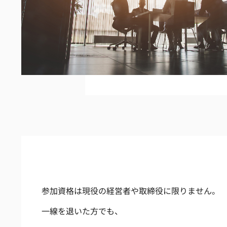
参加資格は現役の経営者や取締役に限りません。
一線を退いた方でも、