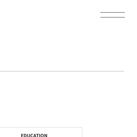
EDUCATION