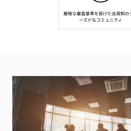
厳格な審査基準を設けた会員制の
ーズドなコミュニティ