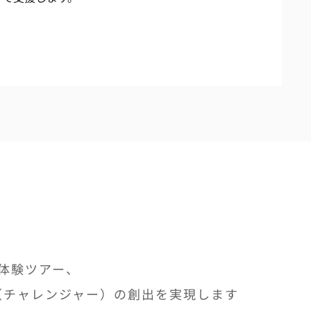
体験ツアー、
i（チャレンジャー）の創出を実現します