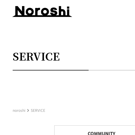
SERVICE
noroshi
SERVICE
COMMUNITY