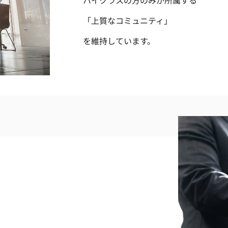
ハイクラスの方のみが所属する
「上質なコミュニティ」
を維持しています。