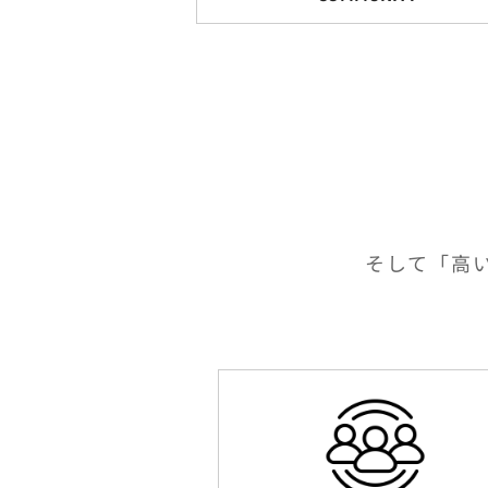
そして「高