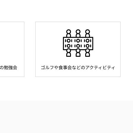
の勉強会
ゴルフや食事会などのアクティビティ