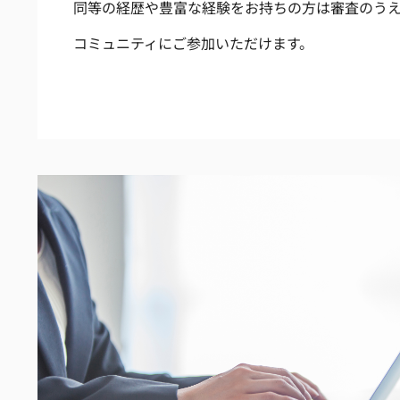
同等の経歴や豊富な経験をお持ちの方は審査のう
コミュニティにご参加いただけます。
MISSION
SERVICE